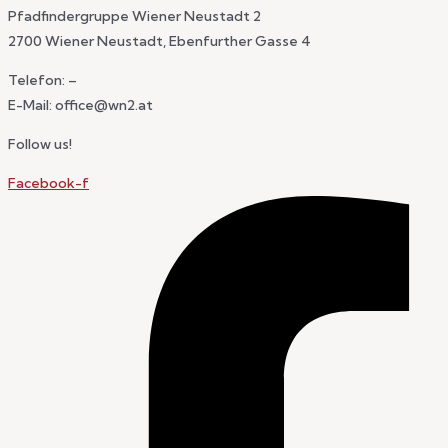
Pfadfindergruppe Wiener Neustadt 2
2700 Wiener Neustadt, Ebenfurther Gasse 4
Telefon: –
E-Mail: office@wn2.at
Follow us!
Facebook-f