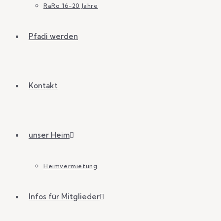
RaRo 16-20 Jahre
Pfadi werden
Kontakt
unser Heim
Heimvermietung
Infos für Mitglieder