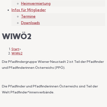
Heimvermietung
Infos für Mitglieder
Termine
Downloads
WIWÖ2
Start
>
WiWö2
Die Pfadfindergruppe Wiener Neustadt 2 ist Teil der Pfadfinder
und Pfadfinderinnen Österreichs (PPÖ).
Die Pfadfinder und Pfadfinderinnen Österreichs sind Teil der
Welt Pfadfinder*innenverbände.