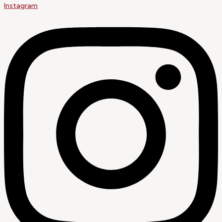
Instagram